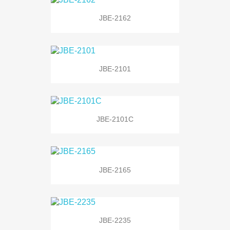
JBE-2162
JBE-2101
JBE-2101C
JBE-2165
JBE-2235