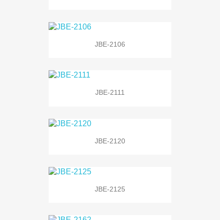
JBE-2106
JBE-2111
JBE-2120
JBE-2125