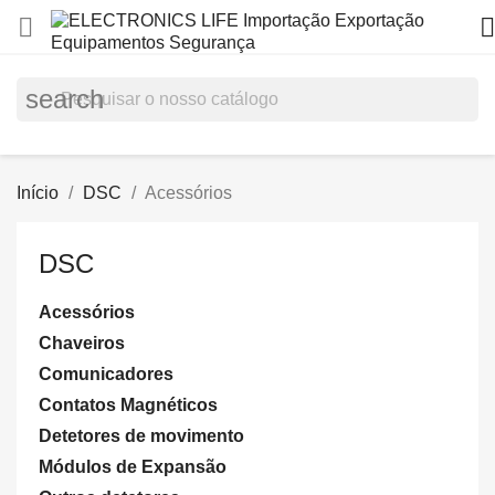


search
Início
DSC
Acessórios
DSC
Acessórios
Chaveiros
Comunicadores
Contatos Magnéticos
Detetores de movimento
Módulos de Expansão