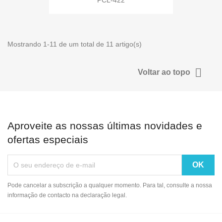
Mostrando 1-11 de um total de 11 artigo(s)

Voltar ao topo
Aproveite as nossas últimas novidades e
ofertas especiais
Pode cancelar a subscrição a qualquer momento. Para tal, consulte a nossa
informação de contacto na declaração legal.