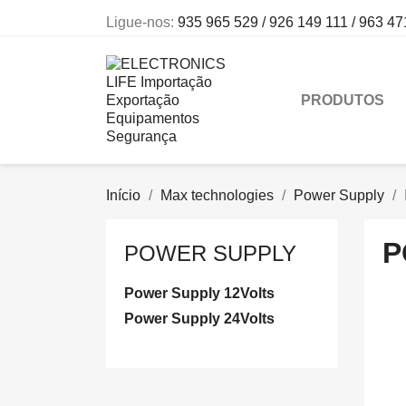
Ligue-nos:
935 965 529 / 926 149 111 / 963 47
PRODUTOS
Início
Max technologies
Power Supply
P
POWER SUPPLY
Power Supply 12Volts
Power Supply 24Volts