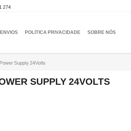
1 274
ENVIOS
POLITICA PRIVACIDADE
SOBRE NÓS
Power Supply 24Volts
OWER SUPPLY 24VOLTS