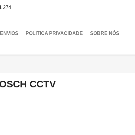
1 274
ENVIOS
POLITICA PRIVACIDADE
SOBRE NÓS
OSCH CCTV