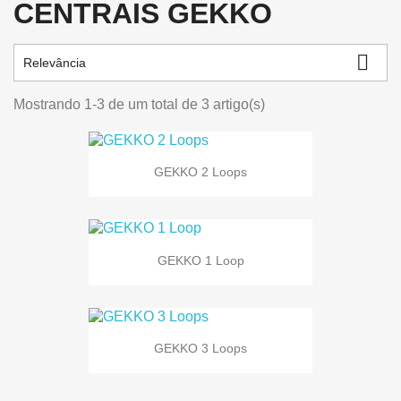
CENTRAIS GEKKO

Relevância
Mostrando 1-3 de um total de 3 artigo(s)
GEKKO 2 Loops
GEKKO 1 Loop
GEKKO 3 Loops