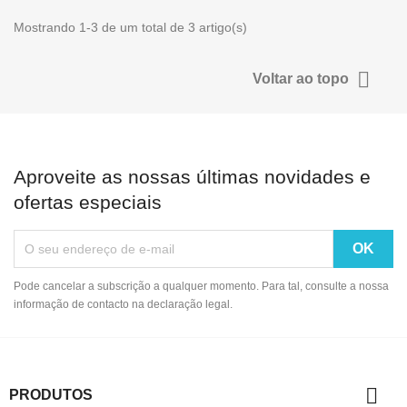
Mostrando 1-3 de um total de 3 artigo(s)

Voltar ao topo
Aproveite as nossas últimas novidades e
ofertas especiais
Pode cancelar a subscrição a qualquer momento. Para tal, consulte a nossa
informação de contacto na declaração legal.

PRODUTOS