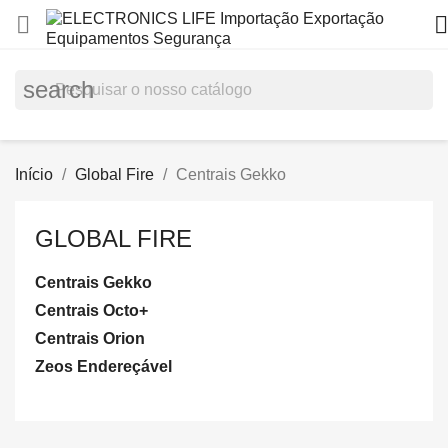


search
Início
Global Fire
Centrais Gekko
GLOBAL FIRE
Centrais Gekko
Centrais Octo+
Centrais Orion
Zeos Endereçável