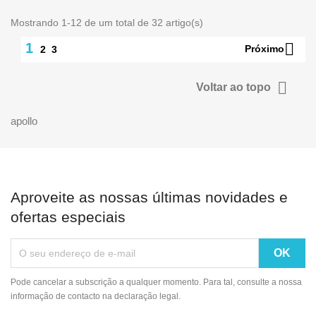
Mostrando 1-12 de um total de 32 artigo(s)

1
Próximo
2
3

Voltar ao topo
apollo
Aproveite as nossas últimas novidades e
ofertas especiais
Pode cancelar a subscrição a qualquer momento. Para tal, consulte a nossa
informação de contacto na declaração legal.