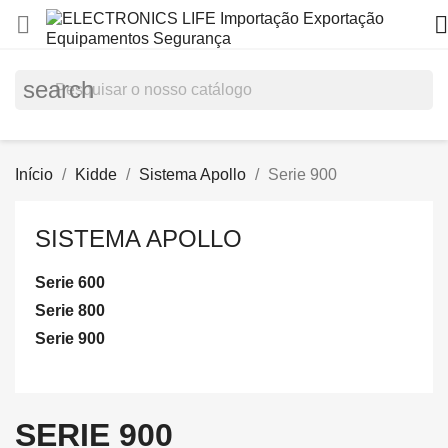


search
Início
Kidde
Sistema Apollo
Serie 900
SISTEMA APOLLO
Serie 600
Serie 800
Serie 900
SERIE 900