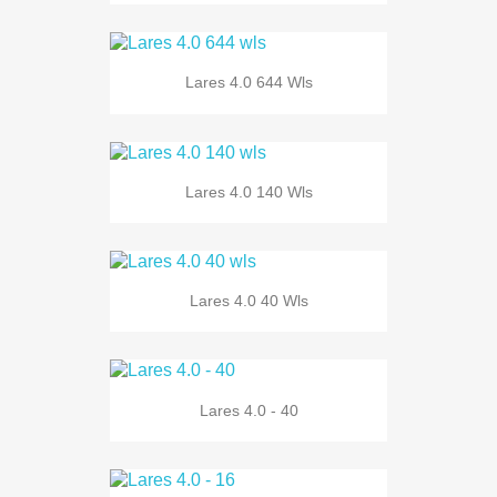
Lares 4.0 644 Wls
Lares 4.0 140 Wls
Lares 4.0 40 Wls
Lares 4.0 - 40