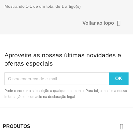
Mostrando 1-1 de um total de 1 artigo(s)

Voltar ao topo
Aproveite as nossas últimas novidades e
ofertas especiais
Pode cancelar a subscrição a qualquer momento. Para tal, consulte a nossa
informação de contacto na declaração legal.

PRODUTOS