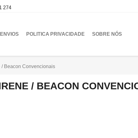
1 274
ENVIOS
POLITICA PRIVACIDADE
SOBRE NÓS
e / Beacon Convencionais
IRENE / BEACON CONVENCI