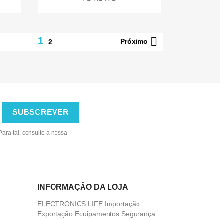

1
Próximo
2
ara tal, consulte a nossa
INFORMAÇÃO DA LOJA
ELECTRONICS LIFE Importação
Exportação Equipamentos Segurança