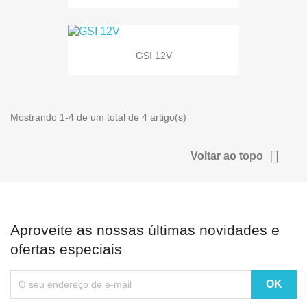
GSI 12V
Mostrando 1-4 de um total de 4 artigo(s)

Voltar ao topo
Aproveite as nossas últimas novidades e
ofertas especiais