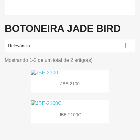
BOTONEIRA JADE BIRD

Relevância
Mostrando 1-2 de um total de 2 artigo(s)
JBE-2100
JBE-2100C