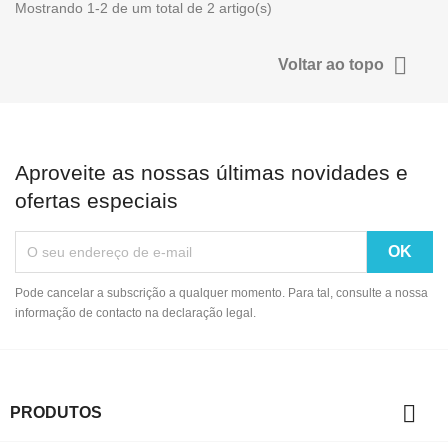
Mostrando 1-2 de um total de 2 artigo(s)

Voltar ao topo
Aproveite as nossas últimas novidades e
ofertas especiais
Pode cancelar a subscrição a qualquer momento. Para tal, consulte a nossa
informação de contacto na declaração legal.

PRODUTOS