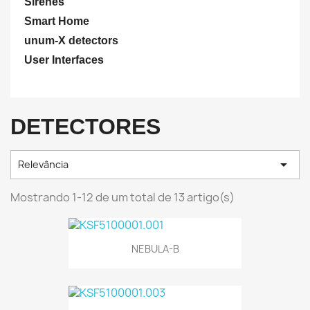
Sirenes
Smart Home
unum-X detectors
User Interfaces
DETECTORES

Relevância
Mostrando 1-12 de um total de 13 artigo(s)
NEBULA-B