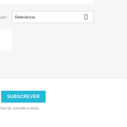

por:
Relevância
ara tal, consulte a nossa