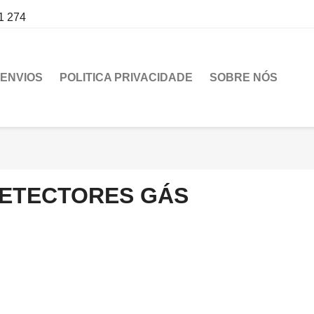
1 274
ENVIOS
POLITICA PRIVACIDADE
SOBRE NÓS
ETECTORES GÁS