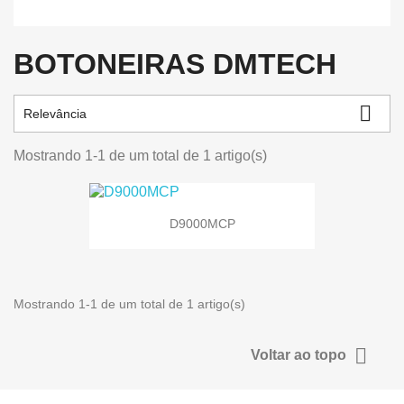
BOTONEIRAS DMTECH

Relevância
Mostrando 1-1 de um total de 1 artigo(s)
D9000MCP
Mostrando 1-1 de um total de 1 artigo(s)

Voltar ao topo