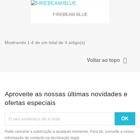
FIREBEAM BLUE
Mostrando 1-4 de um total de 4 artigo(s)

Voltar ao topo
Aproveite as nossas últimas novidades e
ofertas especiais
Pode cancelar a subscrição a qualquer momento. Para tal, consulte a nossa
informação de contacto na declaração legal.