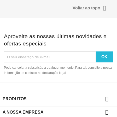

Voltar ao topo
Aproveite as nossas últimas novidades e
ofertas especiais
Pode cancelar a subscrição a qualquer momento. Para tal, consulte a nossa
informação de contacto na declaração legal.

PRODUTOS

A NOSSA EMPRESA