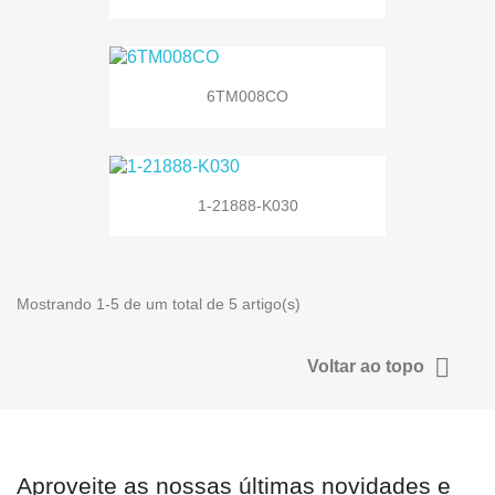
6TM008CO
1-21888-K030
Mostrando 1-5 de um total de 5 artigo(s)

Voltar ao topo
Aproveite as nossas últimas novidades e