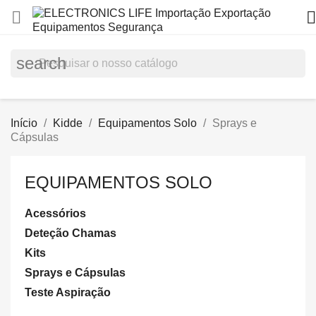


search
Início
Kidde
Equipamentos Solo
Sprays e
Cápsulas
EQUIPAMENTOS SOLO
Acessórios
Deteção Chamas
Kits
Sprays e Cápsulas
Teste Aspiração