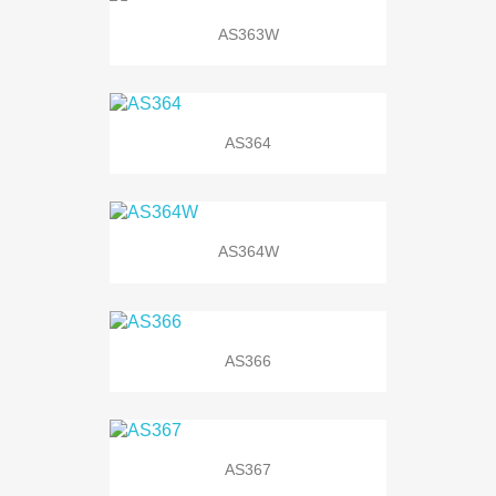
AS363W
AS364
AS364W
AS366
AS367