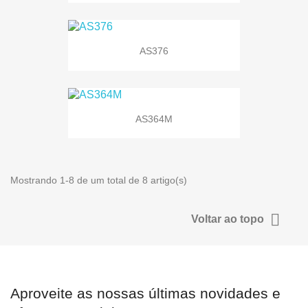
AS376
AS364M
Mostrando 1-8 de um total de 8 artigo(s)

Voltar ao topo
Aproveite as nossas últimas novidades e