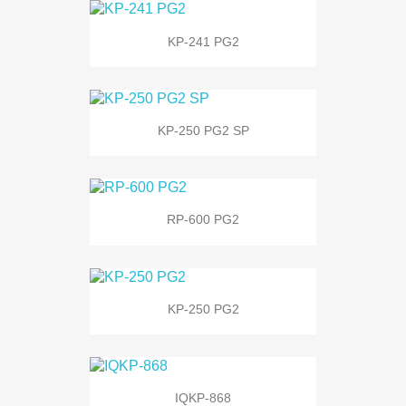
KP-241 PG2
KP-250 PG2 SP
RP-600 PG2
KP-250 PG2
IQKP-868