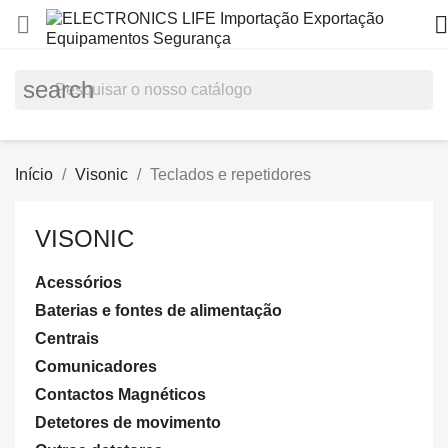


search
Início
Visonic
Teclados e repetidores
VISONIC
Acessórios
Baterias e fontes de alimentação
Centrais
Comunicadores
Contactos Magnéticos
Detetores de movimento