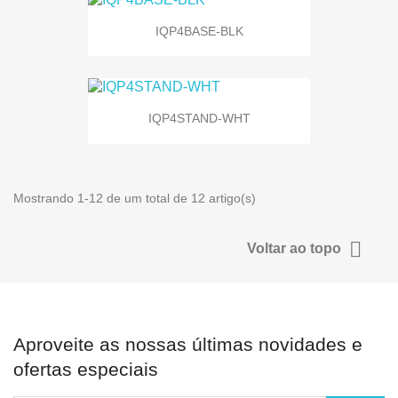
IQP4BASE-BLK
IQP4STAND-WHT
Mostrando 1-12 de um total de 12 artigo(s)

Voltar ao topo
Aproveite as nossas últimas novidades e
ofertas especiais