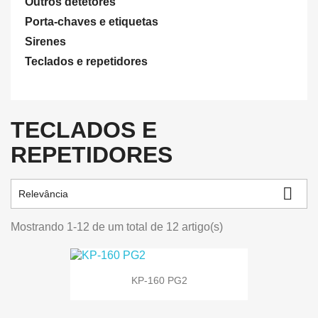
Outros detetores
Porta-chaves e etiquetas
Sirenes
Teclados e repetidores
TECLADOS E
REPETIDORES

Relevância
Mostrando 1-12 de um total de 12 artigo(s)
KP-160 PG2