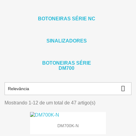
BOTONEIRAS SÉRIE NC
SINALIZADORES
BOTONEIRAS SÉRIE
DM700

Relevância
Mostrando 1-12 de um total de 47 artigo(s)
DM700K-N