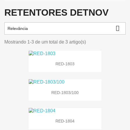
RETENTORES DETNOV

Relevância
Mostrando 1-3 de um total de 3 artigo(s)
RED-1803
RED-1803/100
RED-1804