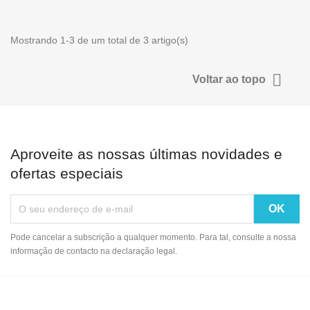
Mostrando 1-3 de um total de 3 artigo(s)

Voltar ao topo
Aproveite as nossas últimas novidades e
ofertas especiais
Pode cancelar a subscrição a qualquer momento. Para tal, consulte a nossa
informação de contacto na declaração legal.