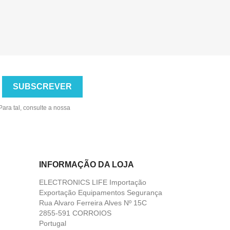
ara tal, consulte a nossa
INFORMAÇÃO DA LOJA
ELECTRONICS LIFE Importação
Exportação Equipamentos Segurança
Rua Alvaro Ferreira Alves Nº 15C
2855-591 CORROIOS
Portugal