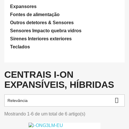
Expansores
Fontes de alimentação
Outros detetores & Sensores
Sensores Impacto quebra vidros
Sirenes Interiores exteriores
Teclados
CENTRAIS I-ON
EXPANSÍVEIS, HÍBRIDAS

Relevância
Mostrando 1-6 de um total de 6 artigo(s)