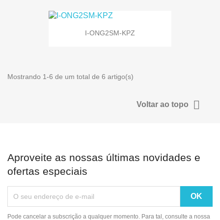
I-ONG2SM-KPZ
Mostrando 1-6 de um total de 6 artigo(s)

Voltar ao topo
Aproveite as nossas últimas novidades e
ofertas especiais
Pode cancelar a subscrição a qualquer momento. Para tal, consulte a nossa