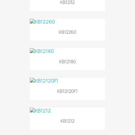
KB1232
KB12260
KB12180
KB12120F1
KB1212