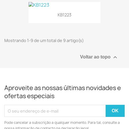
KB1223
Mostrando 1-9 de um total de 9 artigo(s)

Voltar ao topo
Aproveite as nossas últimas novidades e
ofertas especiais
Pode cancelar a subscrição a qualquer momento. Para tal, consulte a
nossa informação de contacto na declaração legal.