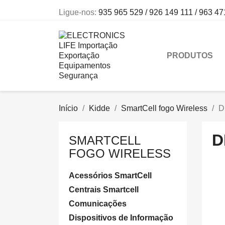
Ligue-nos:
935 965 529 / 926 149 111 / 963 47
PRODUTOS
Início
Kidde
SmartCell fogo Wireless
D
D
SMARTCELL
FOGO WIRELESS
Acessórios SmartCell
Centrais Smartcell
Comunicações
Dispositivos de Informação