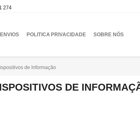
1 274
ENVIOS
POLITICA PRIVACIDADE
SOBRE NÓS
ispositivos de Informação
ISPOSITIVOS DE INFORMAÇ