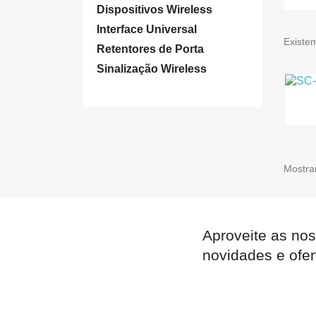
Dispositivos Wireless
Interface Universal
Existe
Retentores de Porta
Sinalização Wireless
Mostran
Aproveite as nos
novidades e ofer