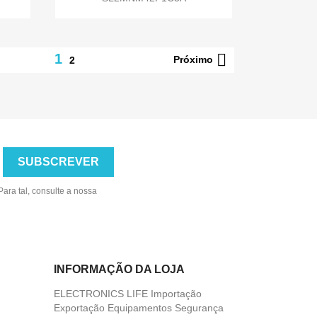

1
Próximo
2
ara tal, consulte a nossa
INFORMAÇÃO DA LOJA
ELECTRONICS LIFE Importação
Exportação Equipamentos Segurança