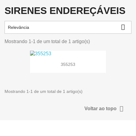
SIRENES ENDEREÇÁVEIS

Relevância
Mostrando 1-1 de um total de 1 artigo(s)
355253
Mostrando 1-1 de um total de 1 artigo(s)

Voltar ao topo