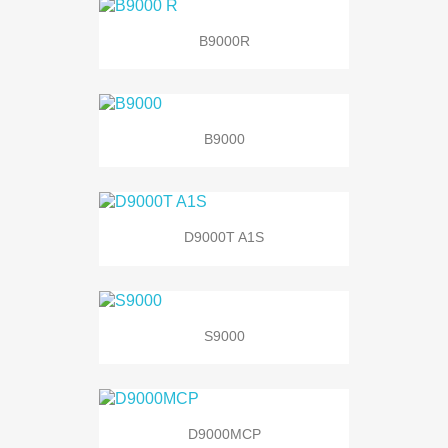
B9000R
B9000
D9000T A1S
S9000
D9000MCP