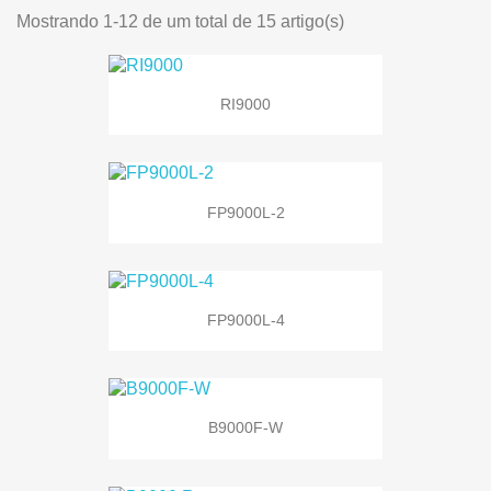
Mostrando 1-12 de um total de 15 artigo(s)
RI9000
FP9000L-2
FP9000L-4
B9000F-W