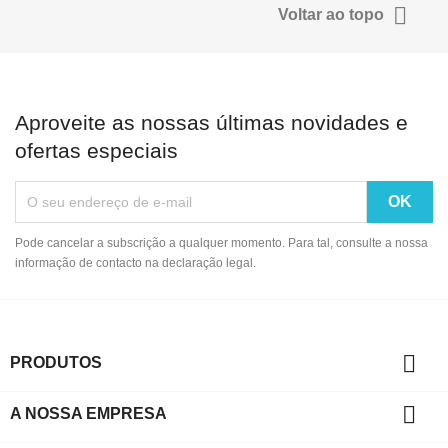

Voltar ao topo
Aproveite as nossas últimas novidades e
ofertas especiais
Pode cancelar a subscrição a qualquer momento. Para tal, consulte a nossa
informação de contacto na declaração legal.

PRODUTOS

A NOSSA EMPRESA