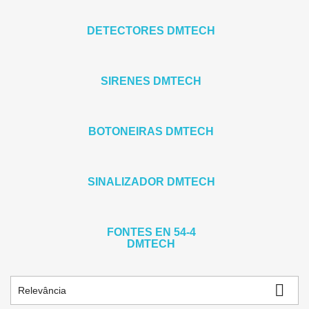
DETECTORES DMTECH
SIRENES DMTECH
BOTONEIRAS DMTECH
SINALIZADOR DMTECH
FONTES EN 54-4
DMTECH

Relevância