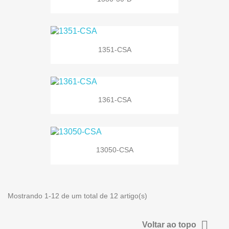
1351-CSA
1361-CSA
13050-CSA
Mostrando 1-12 de um total de 12 artigo(s)

Voltar ao topo