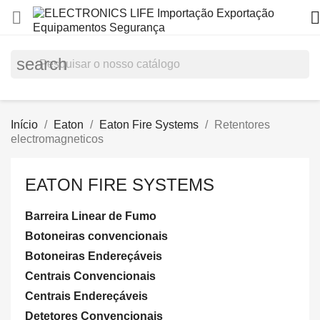


search
Início
Eaton
Eaton Fire Systems
Retentores
electromagneticos
EATON FIRE SYSTEMS
Barreira Linear de Fumo
Botoneiras convencionais
Botoneiras Endereçáveis
Centrais Convencionais
Centrais Endereçáveis
Detetores Convencionais