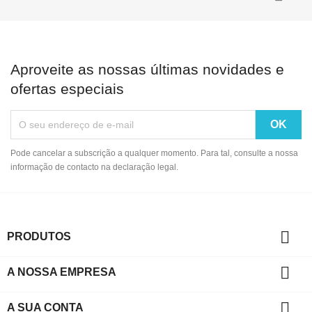
Aproveite as nossas últimas novidades e
ofertas especiais
Pode cancelar a subscrição a qualquer momento. Para tal, consulte a nossa
informação de contacto na declaração legal.

PRODUTOS

A NOSSA EMPRESA

A SUA CONTA