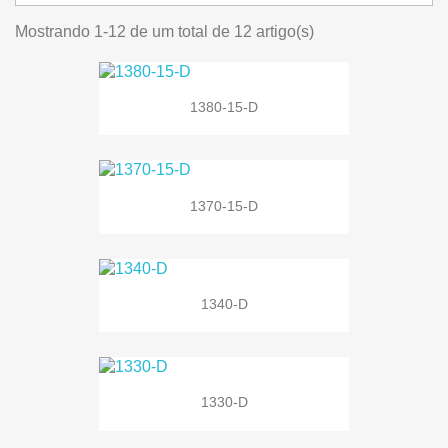
Mostrando 1-12 de um total de 12 artigo(s)
1380-15-D
1370-15-D
1340-D
1330-D