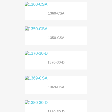
1360-CSA
1350-CSA
1370-30-D
1369-CSA
1380-30-D