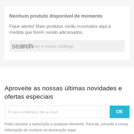
Nenhum produto disponível de momento
Fique atento! Mais produtos serão mostrados aqui à
medida que forem sendo adicionados.
search
Aproveite as nossas últimas novidades e
ofertas especiais
Pode cancelar a subscrição a qualquer momento. Para tal, consulte a nossa
informação de contacto na declaração legal.