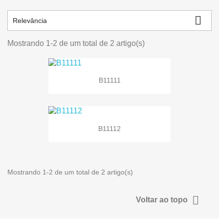

Relevância
Mostrando 1-2 de um total de 2 artigo(s)
B11111
B11112
Mostrando 1-2 de um total de 2 artigo(s)

Voltar ao topo