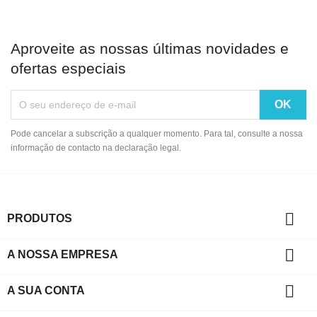
Aproveite as nossas últimas novidades e
ofertas especiais
Pode cancelar a subscrição a qualquer momento. Para tal, consulte a nossa
informação de contacto na declaração legal.

PRODUTOS

A NOSSA EMPRESA

A SUA CONTA