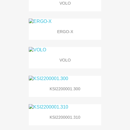
VOLO
ERGO-X
VOLO
KSI2200001.300
KSI2200001.310