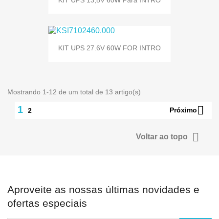
KIT UPS 27.6V 60W FOR INTRO
Mostrando 1-12 de um total de 13 artigo(s)

1
Próximo
2

Voltar ao topo
Aproveite as nossas últimas novidades e
ofertas especiais