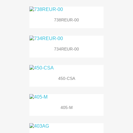
738REUR-00
734REUR-00
450-CSA
405-M