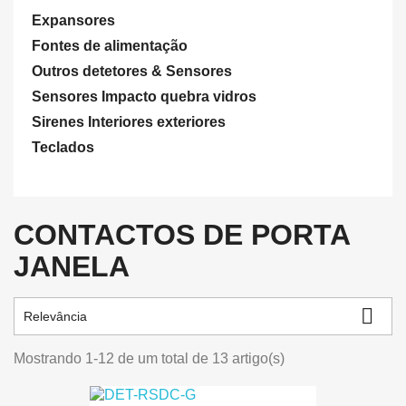
Expansores
Fontes de alimentação
Outros detetores & Sensores
Sensores Impacto quebra vidros
Sirenes Interiores exteriores
Teclados
CONTACTOS DE PORTA
JANELA

Relevância
Mostrando 1-12 de um total de 13 artigo(s)