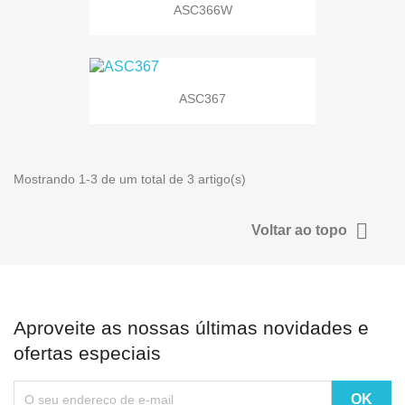
ASC366W
ASC367
Mostrando 1-3 de um total de 3 artigo(s)

Voltar ao topo
Aproveite as nossas últimas novidades e
ofertas especiais