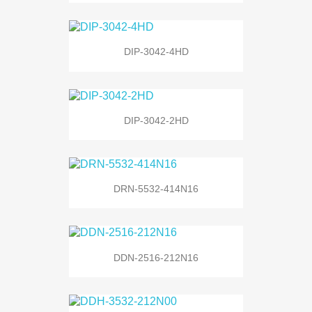
DIP-3042-4HD
DIP-3042-2HD
DRN-5532-414N16
DDN-2516-212N16