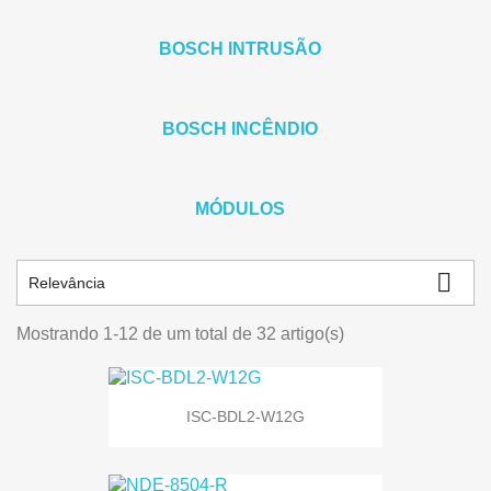
BOSCH INTRUSÃO
BOSCH INCÊNDIO
MÓDULOS

Relevância
Mostrando 1-12 de um total de 32 artigo(s)
ISC-BDL2-W12G