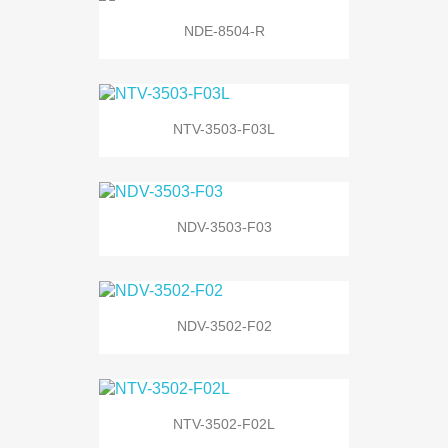
NDE-8504-R
NTV-3503-F03L
NDV-3503-F03
NDV-3502-F02
NTV-3502-F02L