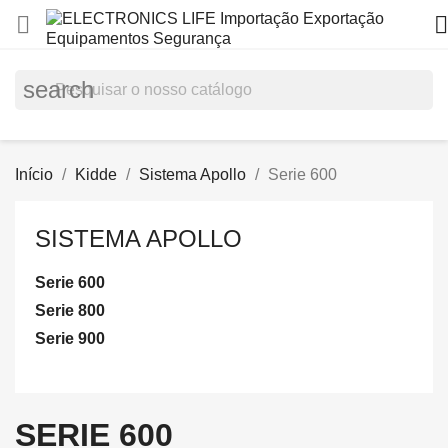


search
Início
Kidde
Sistema Apollo
Serie 600
SISTEMA APOLLO
Serie 600
Serie 800
Serie 900
SERIE 600