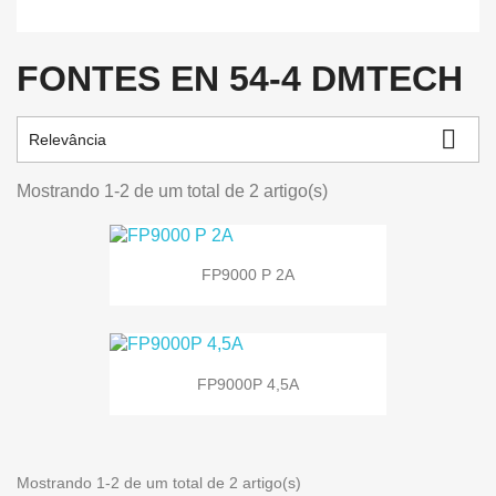
FONTES EN 54-4 DMTECH

Relevância
Mostrando 1-2 de um total de 2 artigo(s)
FP9000 P 2A
FP9000P 4,5A
Mostrando 1-2 de um total de 2 artigo(s)