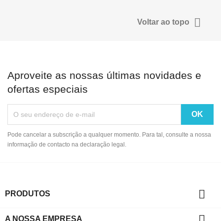

Voltar ao topo
Aproveite as nossas últimas novidades e
ofertas especiais
Pode cancelar a subscrição a qualquer momento. Para tal, consulte a nossa
informação de contacto na declaração legal.

PRODUTOS

A NOSSA EMPRESA