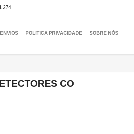
1 274
ENVIOS
POLITICA PRIVACIDADE
SOBRE NÓS
ETECTORES CO