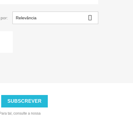

por:
Relevância
ara tal, consulte a nossa