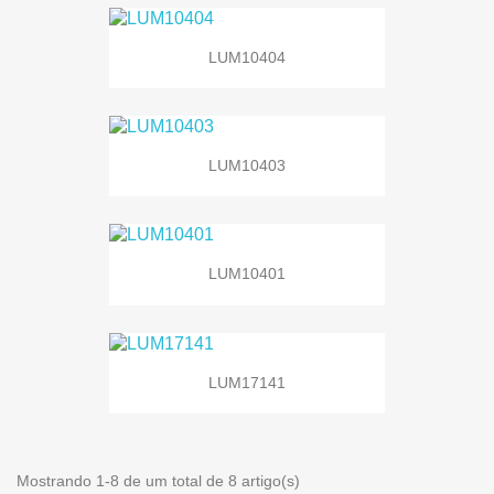
LUM10404
LUM10403
LUM10401
LUM17141
Mostrando 1-8 de um total de 8 artigo(s)