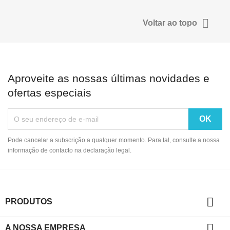

Voltar ao topo
Aproveite as nossas últimas novidades e
ofertas especiais
Pode cancelar a subscrição a qualquer momento. Para tal, consulte a nossa
informação de contacto na declaração legal.

PRODUTOS

A NOSSA EMPRESA