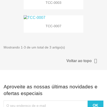
TCC-0003
TCC-0007
Mostrando 1-3 de um total de 3 artigo(s)

Voltar ao topo
Aproveite as nossas últimas novidades e
ofertas especiais