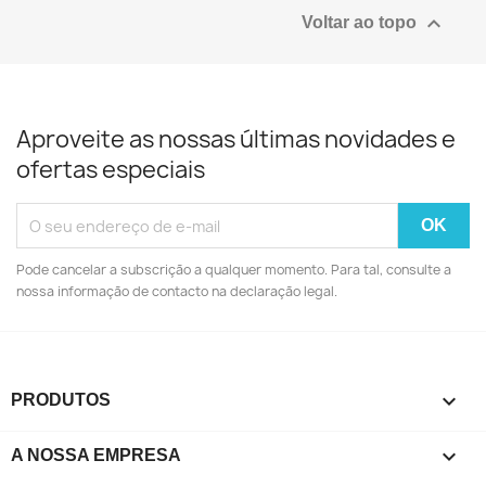

Voltar ao topo
Aproveite as nossas últimas novidades e
ofertas especiais
Pode cancelar a subscrição a qualquer momento. Para tal, consulte a
nossa informação de contacto na declaração legal.

PRODUTOS

A NOSSA EMPRESA