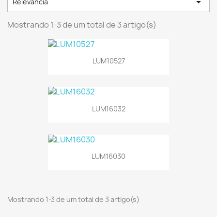

Relevância
Mostrando 1-3 de um total de 3 artigo(s)
LUM10527
LUM16032
LUM16030
Mostrando 1-3 de um total de 3 artigo(s)