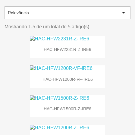

Relevância
Mostrando 1-5 de um total de 5 artigo(s)
HAC-HFW2231R-Z-IRE6
HAC-HFW1200R-VF-IRE6
HAC-HFW1500R-Z-IRE6