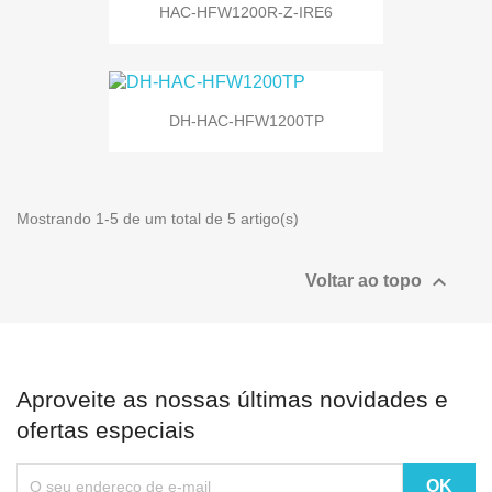
HAC-HFW1200R-Z-IRE6
DH-HAC-HFW1200TP
Mostrando 1-5 de um total de 5 artigo(s)

Voltar ao topo
Aproveite as nossas últimas novidades e
ofertas especiais