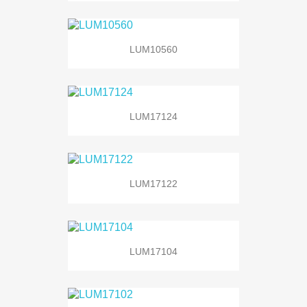
LUM10560
LUM17124
LUM17122
LUM17104