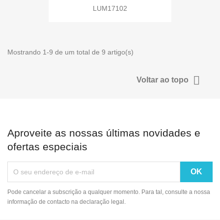
LUM17102
Mostrando 1-9 de um total de 9 artigo(s)

Voltar ao topo
Aproveite as nossas últimas novidades e
ofertas especiais
Pode cancelar a subscrição a qualquer momento. Para tal, consulte a nossa
informação de contacto na declaração legal.