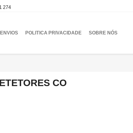
1 274
ENVIOS
POLITICA PRIVACIDADE
SOBRE NÓS
ETETORES CO