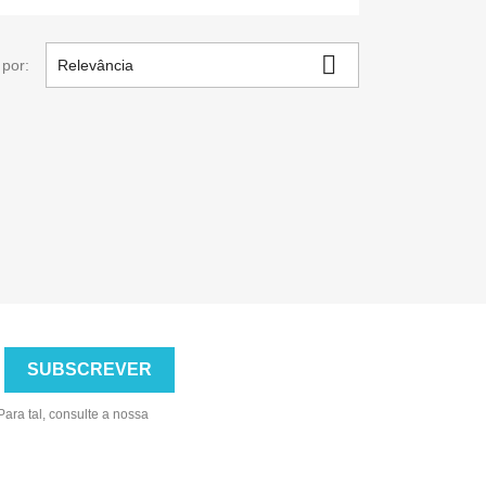

por:
Relevância
ara tal, consulte a nossa