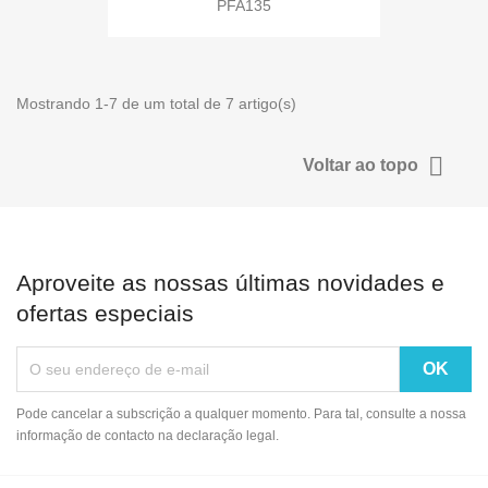
PFA135
Mostrando 1-7 de um total de 7 artigo(s)

Voltar ao topo
Aproveite as nossas últimas novidades e
ofertas especiais
Pode cancelar a subscrição a qualquer momento. Para tal, consulte a nossa
informação de contacto na declaração legal.