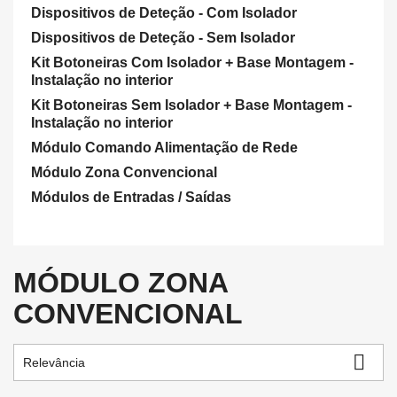
Dispositivos de Deteção - Com Isolador
Dispositivos de Deteção - Sem Isolador
Kit Botoneiras Com Isolador + Base Montagem -
Instalação no interior
Kit Botoneiras Sem Isolador + Base Montagem -
Instalação no interior
Módulo Comando Alimentação de Rede
Módulo Zona Convencional
Módulos de Entradas / Saídas
MÓDULO ZONA
CONVENCIONAL

Relevância