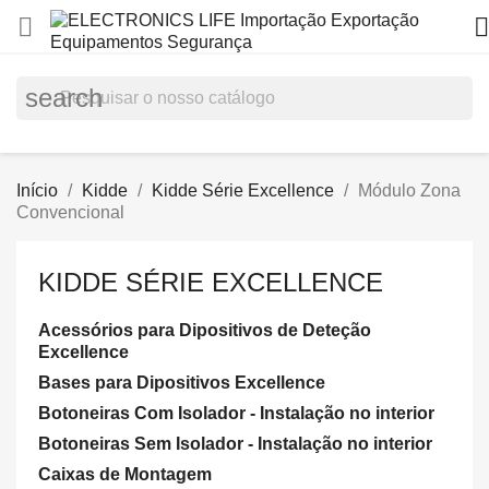


search
Início
Kidde
Kidde Série Excellence
Módulo Zona
Convencional
KIDDE SÉRIE EXCELLENCE
Acessórios para Dipositivos de Deteção
Excellence
Bases para Dipositivos Excellence
Botoneiras Com Isolador - Instalação no interior
Botoneiras Sem Isolador - Instalação no interior
Caixas de Montagem