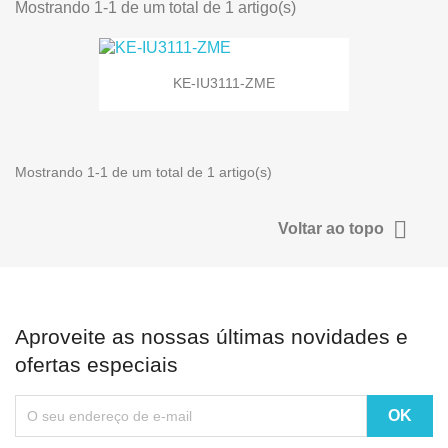
Mostrando 1-1 de um total de 1 artigo(s)
KE-IU3111-ZME
Mostrando 1-1 de um total de 1 artigo(s)

Voltar ao topo
Aproveite as nossas últimas novidades e
ofertas especiais