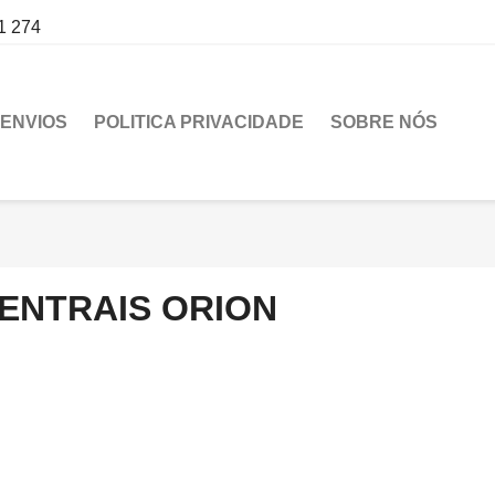
1 274
ENVIOS
POLITICA PRIVACIDADE
SOBRE NÓS
ENTRAIS ORION