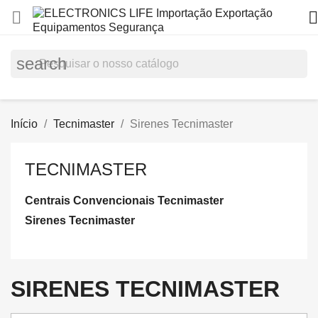


search
Início
Tecnimaster
Sirenes Tecnimaster
TECNIMASTER
Centrais Convencionais Tecnimaster
Sirenes Tecnimaster
SIRENES TECNIMASTER