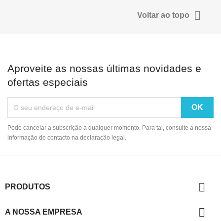

Voltar ao topo
Aproveite as nossas últimas novidades e
ofertas especiais
Pode cancelar a subscrição a qualquer momento. Para tal, consulte a nossa
informação de contacto na declaração legal.

PRODUTOS

A NOSSA EMPRESA