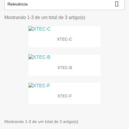

Relevância
Mostrando 1-3 de um total de 3 artigo(s)
XTEC-C
XTEC-B
XTEC-F
Mostrando 1-3 de um total de 3 artigo(s)