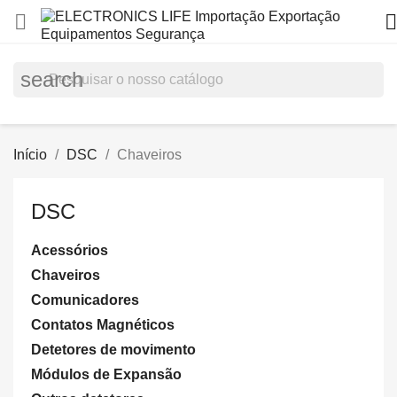


search
Início
DSC
Chaveiros
DSC
Acessórios
Chaveiros
Comunicadores
Contatos Magnéticos
Detetores de movimento
Módulos de Expansão