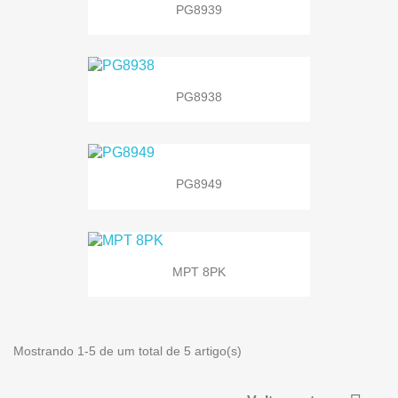
PG8939
PG8938
PG8949
MPT 8PK
Mostrando 1-5 de um total de 5 artigo(s)