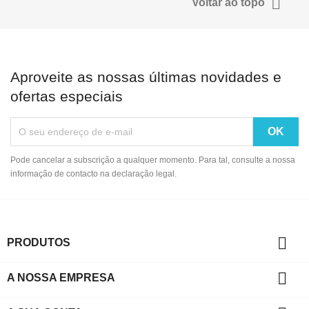

Voltar ao topo
Aproveite as nossas últimas novidades e
ofertas especiais
Pode cancelar a subscrição a qualquer momento. Para tal, consulte a nossa
informação de contacto na declaração legal.

PRODUTOS

A NOSSA EMPRESA