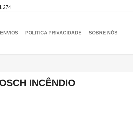
1 274
ENVIOS
POLITICA PRIVACIDADE
SOBRE NÓS
OSCH INCÊNDIO