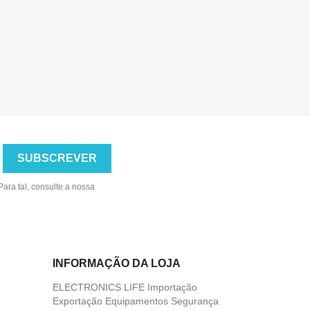
ara tal, consulte a nossa
INFORMAÇÃO DA LOJA
ELECTRONICS LIFE Importação
Exportação Equipamentos Segurança